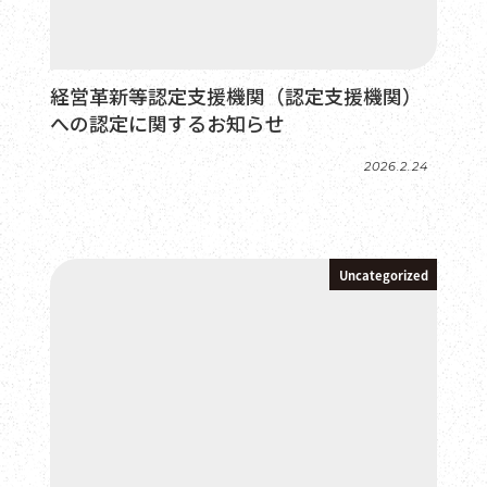
経営革新等認定支援機関（認定支援機関）
への認定に関するお知らせ
2026.2.24
投稿日
Uncategorized