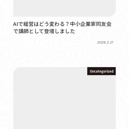
AIで経営はどう変わる？中小企業家同友会
で講師として登壇しました
2026.2.21
投稿日
Uncategorized