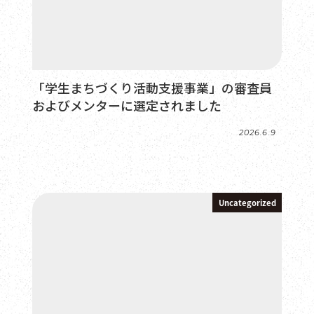
「学生まちづくり活動支援事業」の審査員
およびメンターに選定されました
2026.6.9
投稿日
Uncategorized