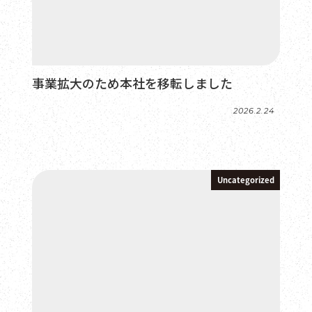
事業拡大のため本社を移転しました
2026.2.24
投稿日
Uncategorized