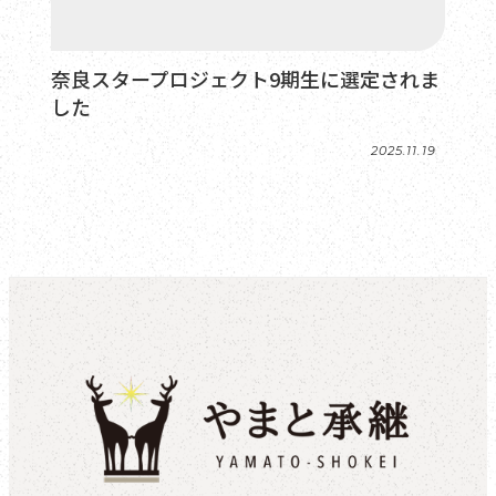
奈良スタープロジェクト9期生に選定されま
した
2025.11.19
投稿日