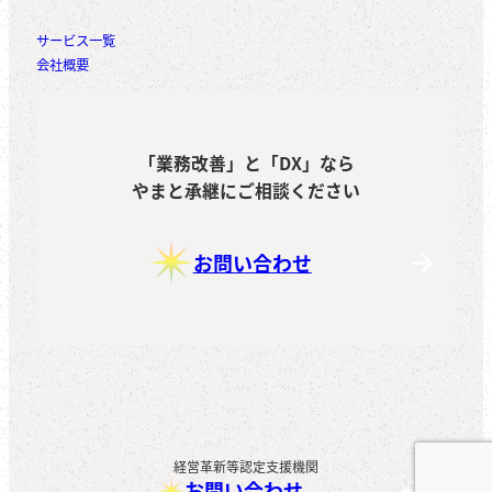
サービス一覧
会社概要
「業務改善」と「DX」なら
やまと承継にご相談ください
お問い合わせ
経営革新等認定支援機関
お問い合わせ