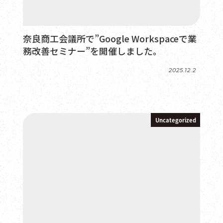
奈良商工会議所で”Google Workspaceで業
務改善セミナー”を開催しました。
2025.12.2
投稿日
Uncategorized