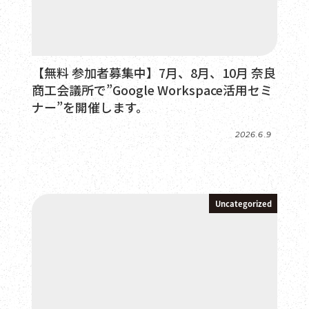
【無料 参加者募集中】7月、8月、10月 奈良
商工会議所で”Google Workspace活用セミ
ナー”を開催します。
2026.6.9
投稿日
Uncategorized