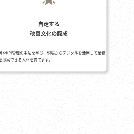
自走する
改善文化の醸成
活用やKPI管理の手法を学び、現場からデジタルを活用して業務
を提案できる人材を育てます。