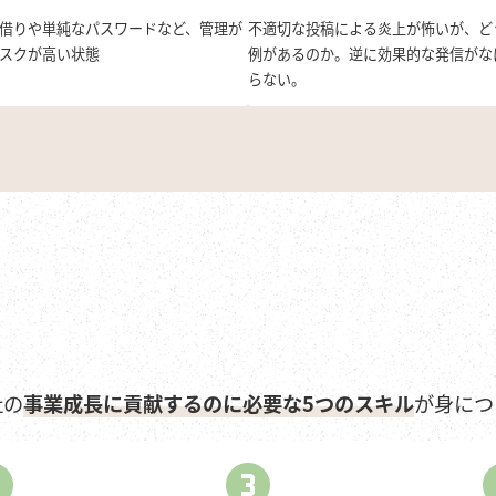
借りや単純なパスワードなど、管理が
不適切な投稿による炎上が怖いが、ど
スクが高い状態
例があるのか。逆に効果的な発信がな
らない。
社の
事業成長に貢献するのに必要な5つのスキル
が身につ