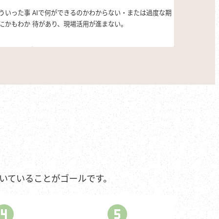
ういった事
AIで何ができるのかわからない・または過度な期
にかもわか
待があり、現場活用が進まない。
いていることがゴールです。