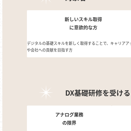
新しいスキル取得
に
意欲的な方
デジタルの基礎スキルを新しく取得することで、キャリアア
や会社への貢献を目指す方
DX基礎研修を受け
アナログ業務
の限界