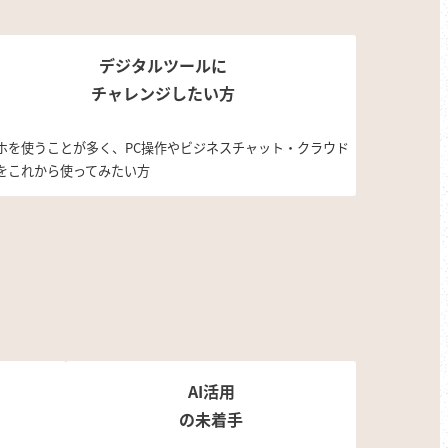
デジタルツールに
チャレンジしたい方
ホを使うことが多く、PC操作やビジネスチャット・クラウド
をこれから使ってみたい方
AI活用
の未着手