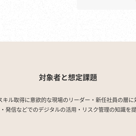
対象者と想定課題
スキル取得に意欲的な現場のリーダー・新任社員の層に
・発信などでのデジタルの活用・リスク管理の知識を