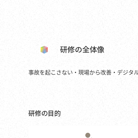
研修の全体像
事故を起こさない・現場から改善・デジタ
研修の目的