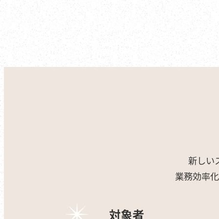
新しい
業務効率化
対象者