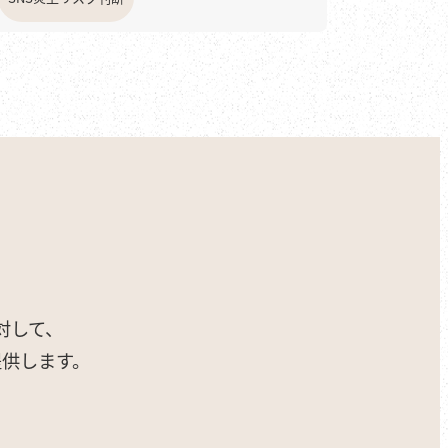
対して、
提供します。