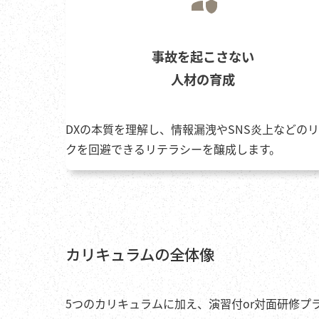
事故を起こさない
人材の育成
DXの本質を理解し、情報漏洩やSNS炎上などの
クを回避できるリテラシーを醸成します。
カリキュラムの全体像
5つのカリキュラムに加え、演習付or対面研修プ