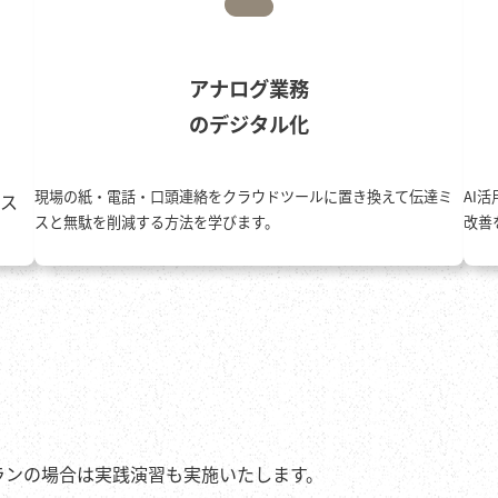
アナログ業務
のデジタル化
現場の紙・電話・口頭連絡をクラウドツールに置き換えて伝達ミ
AI
リス
スと無駄を削減する方法を学びます。
改善
ランの場合は実践演習も実施いたします。