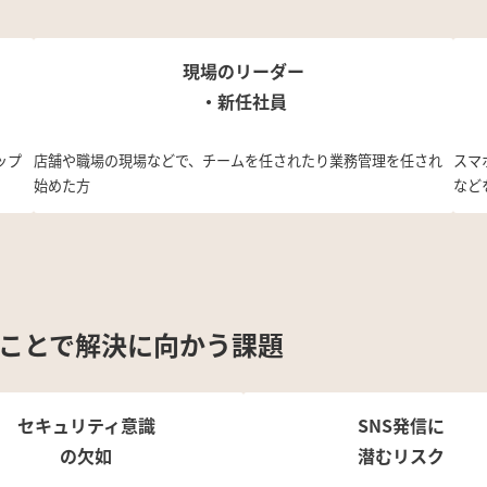
現場のリーダー
・新任社員
ップ
店舗や職場の現場などで、チームを任されたり業務管理を任され
スマ
始めた方
など
ることで
解決に向かう課題
セキュリティ意識
SNS発信に
の欠如
潜むリスク