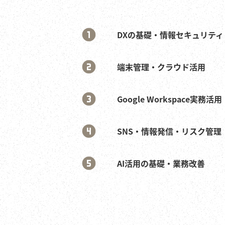
DXの基礎・情報セキュリティ
端末管理・クラウド活用
Google Workspace実務活用
SNS・情報発信・リスク管理
AI活用の基礎・業務改善