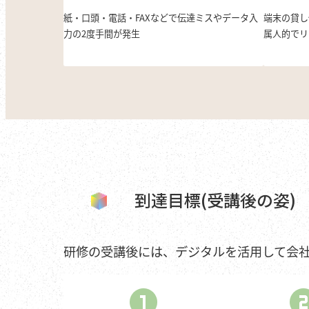
紙・口頭・電話・FAXなどで伝達ミスやデータ入
端末の貸し
力の2度手間が発生
属人的でリ
到達目標(受講後の姿)
研修の受講後には、デジタルを活用して会